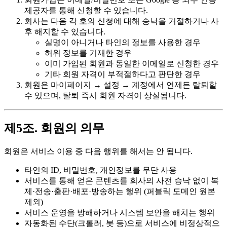
제공자를 통해 신청할 수 있습니다.
회사는 다음 각 호의 신청에 대해 승낙을 거절하거나 사
후 해지할 수 있습니다.
실명이 아니거나 타인의 정보를 사용한 경우
허위 정보를 기재한 경우
이미 가입된 회원과 동일한 이메일로 신청한 경우
기타 회원 자격이 부적절하다고 판단한 경우
회원은 마이페이지 → 설정 → 계정에서 언제든 탈퇴할
수 있으며, 탈퇴 즉시 회원 자격이 상실됩니다.
제5조. 회원의 의무
회원은 서비스 이용 중 다음 행위를 해서는 안 됩니다.
타인의 ID, 비밀번호, 개인정보를 무단 사용
서비스를 통해 얻은 콘텐츠를 회사의 사전 승낙 없이 복
제·전송·출판·배포·방송하는 행위 (퍼블릭 도메인 원본
제외)
서비스 운영을 방해하거나 시스템 보안을 해치는 행위
자동화된 수단(크롤러, 봇 등)으로 서비스에 비정상적으