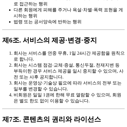
로 접근하는 행위
다른 회원에게 피해를 주거나 욕설·차별·폭력 표현을 게
시하는 행위
법령 또는 공서양속에 반하는 행위
제6조. 서비스의 제공·변경·중지
회사는 서비스를 연중 무휴, 1일 24시간 제공함을 원칙으
로 합니다.
회사는 시스템 점검·교체·증설, 통신두절, 천재지변 등
부득이한 경우 서비스 제공을 일시 중지할 수 있으며, 사
전 또는 사후 공지합니다.
회사는 운영상·기술상 필요에 따라 서비스의 전부 또는
일부를 변경할 수 있습니다.
비회원은 일일 1권에 한해 무료 열람할 수 있으며, 회원
은 별도 한도 없이 이용할 수 있습니다.
제7조. 콘텐츠의 권리와 라이선스