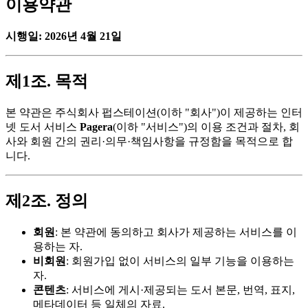
이용약관
시행일: 2026년 4월 21일
제1조. 목적
본 약관은 주식회사 펍스테이션(이하 "회사")이 제공하는 인터
넷 도서 서비스
Pagera
(이하 "서비스")의 이용 조건과 절차, 회
사와 회원 간의 권리·의무·책임사항을 규정함을 목적으로 합
니다.
제2조. 정의
회원
: 본 약관에 동의하고 회사가 제공하는 서비스를 이
용하는 자.
비회원
: 회원가입 없이 서비스의 일부 기능을 이용하는
자.
콘텐츠
: 서비스에 게시·제공되는 도서 본문, 번역, 표지,
메타데이터 등 일체의 자료.