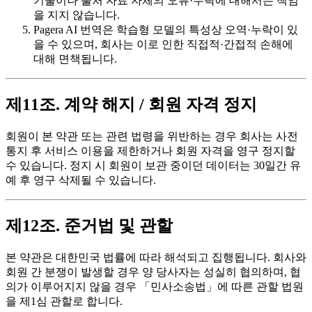
기울이나 출처 자료 자체의 오류·누락에 대해서는 책임
을 지지 않습니다.
Pagera AI 번역은 학습형 모델의 특성상 오역·누락이 있
을 수 있으며, 회사는 이로 인한 직접적·간접적 손해에
대해 면책됩니다.
제11조. 계약 해지 / 회원 자격 정지
회원이 본 약관 또는 관련 법령을 위반하는 경우 회사는 사전
통지 후 서비스 이용을 제한하거나 회원 자격을 영구 정지할
수 있습니다. 정지 시 회원이 보관 중이던 데이터는 30일간 유
예 후 영구 삭제될 수 있습니다.
제12조. 준거법 및 관할
본 약관은 대한민국 법률에 따라 해석되고 집행됩니다. 회사와
회원 간 분쟁이 발생할 경우 양 당사자는 성실히 협의하며, 협
의가 이루어지지 않을 경우 「민사소송법」에 따른 관할 법원
을 제1심 관할로 합니다.