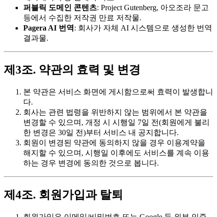
퍼블릭 도메인 콘텐츠
: Project Gutenberg, 아오조라 문고
등에서 수집한 저작권 만료 저작물.
Pagera AI 번역
: 회사가 자체 AI 시스템으로 생성한 번역
결과물.
제3조. 약관의 효력 및 변경
본 약관은 서비스 화면에 게시함으로써 효력이 발생합니
다.
회사는 관련 법령을 위반하지 않는 범위에서 본 약관을
변경할 수 있으며, 개정 시 시행일 7일 전(회원에게 불리
한 변경은 30일 전)부터 서비스 내 공지합니다.
회원이 변경된 약관에 동의하지 않을 경우 이용계약을
해지할 수 있으며, 시행일 이후에도 서비스를 계속 이용
하는 경우 변경에 동의한 것으로 봅니다.
제4조. 회원가입과 탈퇴
회원가입은 이메일/비밀번호 또는 Google 등 외부 인증