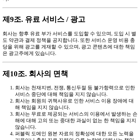
제9조. 유료 서비스 / 광고
회사는 향후 유료 부가 서비스를 도입할 수 있으며, 도입 시 별
도 약관과 결제 정책을 공지합니다. 또한 서비스 운영 비용 충
당을 위해 광고를 게재할 수 있으며, 광고 콘텐츠에 대한 책임
은 광고주에게 있습니다.
제10조. 회사의 면책
회사는 천재지변, 전쟁, 통신두절 등 불가항력으로 인한
서비스 중단에 대해 책임을 지지 않습니다.
회사는 회원의 귀책사유로 인한 서비스 이용 장애에 대
해 책임을 지지 않습니다.
회사는 무료로 제공되는 서비스의 이용에서 발생하는 손
해에 대해 고의 또는 중대한 과실이 없는 한 책임을 지지
않습니다.
퍼블릭 도메인 원본 자료의 정확성에 대한 모든 노력을