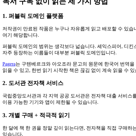
독서 구독 없이 읽는 세 가지 방법
1. 퍼블릭 도메인 플랫폼
저작권이 만료된 작품은 누구나 자유롭게 읽고 배포할 수 있습니
여기 해당합니다.
퍼블릭 도메인의 범위는 생각보다 넓습니다. 셰익스피어, 디킨스,
자주 등장하는 이름들이 대부분 퍼블릭 도메인입니다.
Pagera
는 구텐베르크와 아오조라 문고의 원문에 한국어 번역을 더한 
읽을 수 있고, 한번 읽기 시작한 책은 끊김 없이 계속 읽을 수 
2. 도서관 전자책 서비스
국립중앙도서관과 각 지역 공공 도서관은 전자책 대출 서비스를 
이용 가능한 기기와 앱이 제한될 수 있습니다.
3. 개별 구매 + 적극적 읽기
한 달에 책 한 권을 정말 깊이 읽는다면, 전자책을 직접 구매하
있습니다.