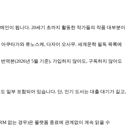
도메인이 됩니다. 20세기 초까지 활동한 작가들의 작품 대부분이
, 아쿠타가와 류노스케, 다자이 오사무. 세계문학 필독 목록에
번역본(2026년 5월 기준). 가입하지 않아도, 구독하지 않아도
 일부 포함되어 있습니다. 단, 인기 도서는 대출 대기가 길고,
RM 없는 경우)은 플랫폼 종료에 관계없이 계속 읽을 수