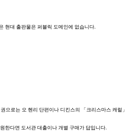
같은 현대 출판물은 퍼블릭 도메인에 없습니다.
 영어권으로는 오 헨리 단편이나 디킨스의 「크리스마스 캐럴」
을 원한다면 도서관 대출이나 개별 구매가 답입니다.