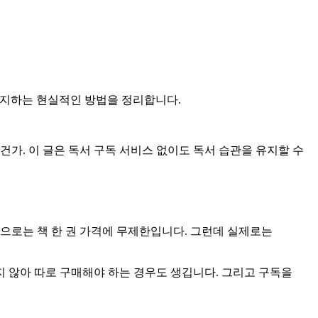
 유지하는 현실적인 방법을 정리합니다.
건가. 이 글은 독서 구독 서비스 없이도 독서 습관을 유지할 수
적으로는 책 한 권 가격에 무제한입니다. 그런데 실제로는
지 않아 따로 구매해야 하는 경우도 생깁니다. 그리고 구독을