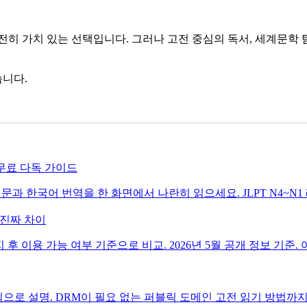
히 가치 있는 선택입니다. 그러나 고전 중심의 독서, 세계문학 탐
습니다.
 무료 다독 가이드
과 한국어 번역을 한 화면에서 나란히 읽으세요. JLPT N4~N1
의 진짜 차이
지 후 이용 가능 여부 기준으로 비교. 2026년 5월 공개 정보 기준
으로 설명. DRM이 필요 없는 퍼블릭 도메인 고전 읽기 방법까지