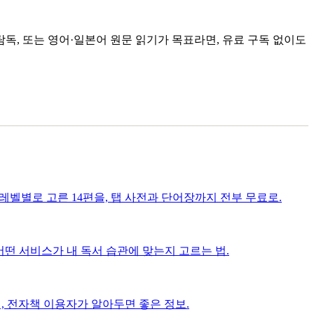
독, 또는 영어·일본어 원문 읽기가 목표라면, 유료 구독 없이도
 레벨별로 고른 14편을, 탭 사전과 단어장까지 전부 무료로.
. 어떤 서비스가 내 독서 습관에 맞는지 고르는 법.
, 전자책 이용자가 알아두면 좋은 정보.