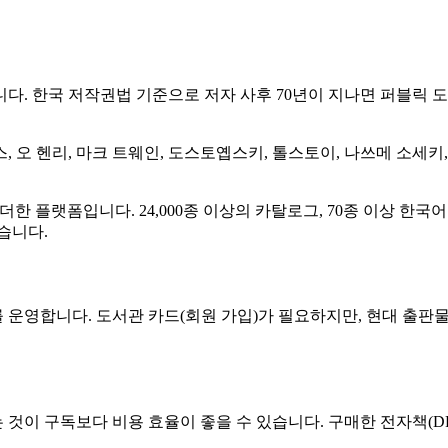
다. 한국 저작권법 기준으로 저자 사후 70년이 지나면 퍼블릭 
 오 헨리, 마크 트웨인, 도스토옙스키, 톨스토이, 나쓰메 소세키
플랫폼입니다. 24,000종 이상의 카탈로그, 70종 이상 한국어 
있습니다.
운영합니다. 도서관 카드(회원 가입)가 필요하지만, 현대 출판물도
는 것이 구독보다 비용 효율이 좋을 수 있습니다. 구매한 전자책(D