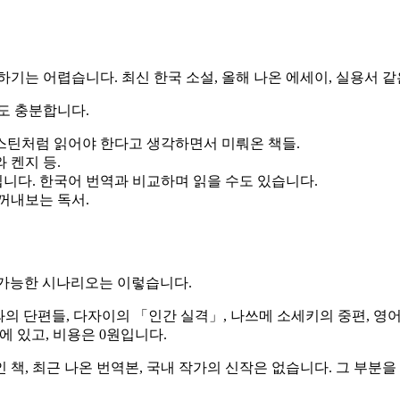
하기는 어렵습니다. 최신 한국 소설, 올해 나온 에세이, 실용서 
도 충분합니다.
오스틴처럼 읽어야 한다고 생각하면서 미뤄온 책들.
 켄지 등.
입니다. 한국어 번역과 비교하며 읽을 수도 있습니다.
 꺼내보는 독서.
, 가능한 시나리오는 이렇습니다.
가와의 단편들, 다자이의 「인간 실격」, 나쓰메 소세키의 중편,
a에 있고, 비용은 0원입니다.
책, 최근 나온 번역본, 국내 작가의 신작은 없습니다. 그 부분