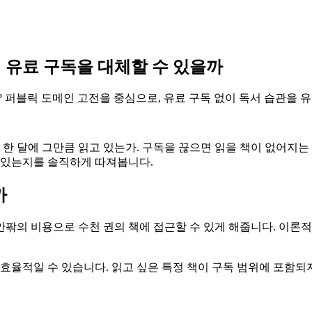
이 유료 구독을 대체할 수 있을까
? 퍼블릭 도메인 고전을 중심으로, 유료 구독 없이 독서 습관을
 한 달에 그만큼 읽고 있는가. 구독을 끊으면 읽을 책이 없어지는 
 있는지를 솔직하게 따져봅니다.
까
 안팎의 비용으로 수천 권의 책에 접근할 수 있게 해줍니다. 이론
비효율적일 수 있습니다. 읽고 싶은 특정 책이 구독 범위에 포함되