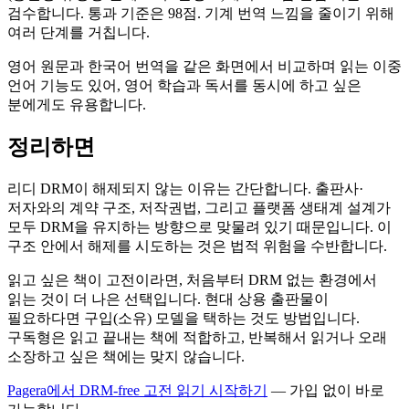
검수합니다. 통과 기준은 98점. 기계 번역 느낌을 줄이기 위해
여러 단계를 거칩니다.
영어 원문과 한국어 번역을 같은 화면에서 비교하며 읽는 이중
언어 기능도 있어, 영어 학습과 독서를 동시에 하고 싶은
분에게도 유용합니다.
정리하면
리디 DRM이 해제되지 않는 이유는 간단합니다. 출판사·
저자와의 계약 구조, 저작권법, 그리고 플랫폼 생태계 설계가
모두 DRM을 유지하는 방향으로 맞물려 있기 때문입니다. 이
구조 안에서 해제를 시도하는 것은 법적 위험을 수반합니다.
읽고 싶은 책이 고전이라면, 처음부터 DRM 없는 환경에서
읽는 것이 더 나은 선택입니다. 현대 상용 출판물이
필요하다면 구입(소유) 모델을 택하는 것도 방법입니다.
구독형은 읽고 끝내는 책에 적합하고, 반복해서 읽거나 오래
소장하고 싶은 책에는 맞지 않습니다.
Pagera에서 DRM-free 고전 읽기 시작하기
— 가입 없이 바로