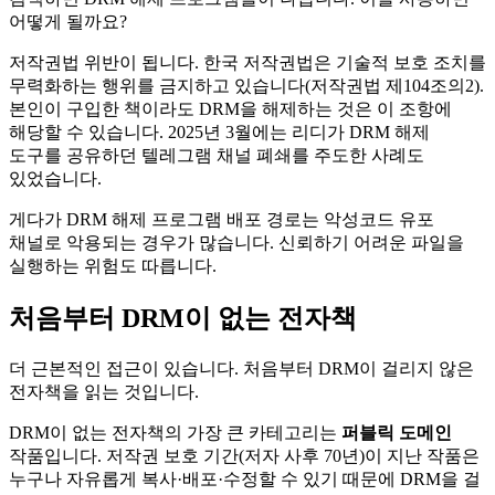
어떻게 될까요?
저작권법 위반이 됩니다. 한국 저작권법은 기술적 보호 조치를
무력화하는 행위를 금지하고 있습니다(저작권법 제104조의2).
본인이 구입한 책이라도 DRM을 해제하는 것은 이 조항에
해당할 수 있습니다. 2025년 3월에는 리디가 DRM 해제
도구를 공유하던 텔레그램 채널 폐쇄를 주도한 사례도
있었습니다.
게다가 DRM 해제 프로그램 배포 경로는 악성코드 유포
채널로 악용되는 경우가 많습니다. 신뢰하기 어려운 파일을
실행하는 위험도 따릅니다.
처음부터 DRM이 없는 전자책
더 근본적인 접근이 있습니다. 처음부터 DRM이 걸리지 않은
전자책을 읽는 것입니다.
DRM이 없는 전자책의 가장 큰 카테고리는
퍼블릭 도메인
작품입니다. 저작권 보호 기간(저자 사후 70년)이 지난 작품은
누구나 자유롭게 복사·배포·수정할 수 있기 때문에 DRM을 걸