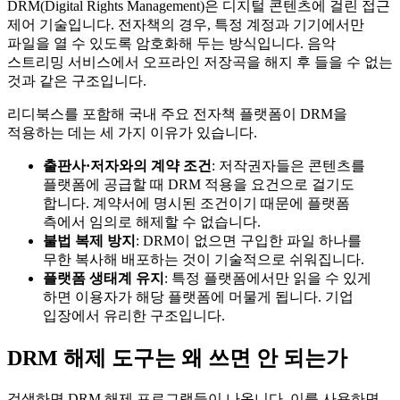
DRM(Digital Rights Management)은 디지털 콘텐츠에 걸린 접근
제어 기술입니다. 전자책의 경우, 특정 계정과 기기에서만
파일을 열 수 있도록 암호화해 두는 방식입니다. 음악
스트리밍 서비스에서 오프라인 저장곡을 해지 후 들을 수 없는
것과 같은 구조입니다.
리디북스를 포함해 국내 주요 전자책 플랫폼이 DRM을
적용하는 데는 세 가지 이유가 있습니다.
출판사·저자와의 계약 조건
: 저작권자들은 콘텐츠를
플랫폼에 공급할 때 DRM 적용을 요건으로 걸기도
합니다. 계약서에 명시된 조건이기 때문에 플랫폼
측에서 임의로 해제할 수 없습니다.
불법 복제 방지
: DRM이 없으면 구입한 파일 하나를
무한 복사해 배포하는 것이 기술적으로 쉬워집니다.
플랫폼 생태계 유지
: 특정 플랫폼에서만 읽을 수 있게
하면 이용자가 해당 플랫폼에 머물게 됩니다. 기업
입장에서 유리한 구조입니다.
DRM 해제 도구는 왜 쓰면 안 되는가
검색하면 DRM 해제 프로그램들이 나옵니다. 이를 사용하면