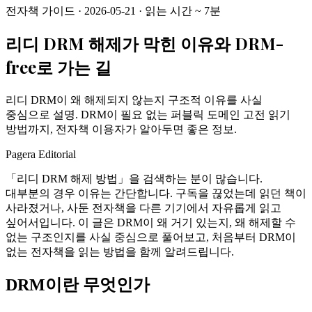
전자책 가이드
·
2026-05-21
·
읽는 시간
~
7
분
리디 DRM 해제가 막힌 이유와 DRM-
free로 가는 길
리디 DRM이 왜 해제되지 않는지 구조적 이유를 사실
중심으로 설명. DRM이 필요 없는 퍼블릭 도메인 고전 읽기
방법까지, 전자책 이용자가 알아두면 좋은 정보.
Pagera Editorial
「리디 DRM 해제 방법」을 검색하는 분이 많습니다.
대부분의 경우 이유는 간단합니다. 구독을 끊었는데 읽던 책이
사라졌거나, 사둔 전자책을 다른 기기에서 자유롭게 읽고
싶어서입니다. 이 글은 DRM이 왜 거기 있는지, 왜 해제할 수
없는 구조인지를 사실 중심으로 풀어보고, 처음부터 DRM이
없는 전자책을 읽는 방법을 함께 알려드립니다.
DRM이란 무엇인가