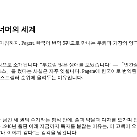
 너머의 세계
까지, Pagera 한국어 번역 5편으로 만나는 무뢰파 거장의 양
한 문장으로 소개됩니다. "부끄럼 많은 생애를 보냈습니다" — 「인간
를 썼다는 사실은 자주 잊힙니다. Pagera에 한국어로 번역된
 베스트셀러 순위에 올려두는 이유입니다.
가 남긴 세 권의 수기라는 형식 안에, 술과 약물과 여자를 오가며
1948년 출판 이래 지금까지 독자를 붙잡는 이유는, 이 고백이 
"내 이야기 같다"는 감각을 남깁니다.