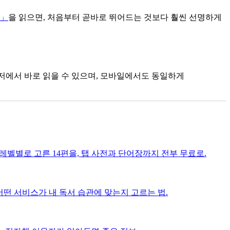
」
을 읽으면, 처음부터 곧바로 뛰어드는 것보다 훨씬 선명하게
우저에서 바로 읽을 수 있으며, 모바일에서도 동일하게
 레벨별로 고른 14편을, 탭 사전과 단어장까지 전부 무료로.
. 어떤 서비스가 내 독서 습관에 맞는지 고르는 법.