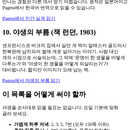
만나는 경험은 다른 데서 얻기 어렵습니다. 원작은 일본어이고
Pagera에서 한국어 번역으로 읽을 수 있습니다.
Pagera에서 인간 실격 읽기
10. 야생의 부름 (잭 런던, 1903)
샌프란시스코 버크의 집에서 살던 개 벅이 알래스카 골드러시
한복판에 납치되어 썰매 개로 살아가는 이야기. 사람 대신
개의 시점으로 서술되는데, 그 덕에 '문명이 한 생물을 어떻게
다루는가'와 '야생이 한 생물을 어떻게 되살리는가'가
대비됩니다. 짧지만 이미지가 오래 남는 책.
Pagera에서 야생의 부름 읽기
이 목록을 어떻게 써야 할까
10권을 순서대로 읽을 필요는 없습니다. 요일 기분에 맞춰
골라 보세요.
가볍게 하루 저녁
: 2, 3, 5, 7번 (모두 150쪽 이하)