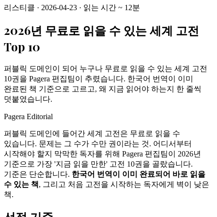
리스티클
·
2026-04-23
·
읽는 시간
~
12
분
2026년 무료로 읽을 수 있는 세계 고전
Top 10
퍼블릭 도메인이 되어 누구나 무료로 읽을 수 있는 세계 고전
10권을 Pagera 편집팀이 추렸습니다. 한국어 번역이 이미
완료된 책 기준으로 고르고, 왜 지금 읽어야 하는지 한 줄씩
덧붙였습니다.
Pagera Editorial
퍼블릭 도메인에 들어간 세계 고전은 무료로 읽을 수
있습니다. 문제는 그 수가 수만 권이라는 것. 어디서부터
시작해야 할지 막막한 독자를 위해 Pagera 편집팀이 2026년
기준으로 가장 '지금 읽을 만한' 고전 10권을 골랐습니다.
기준은 단순합니다.
한국어 번역이 이미 완료되어 바로 읽을
수 있는 책
, 그리고 처음 고전을 시작하는 독자에게 벽이 낮은
책.